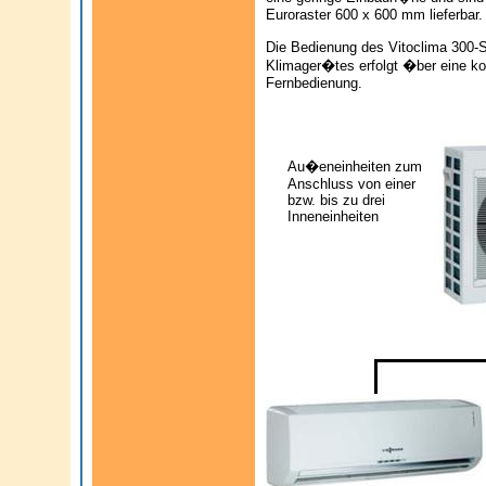
Euroraster 600 x 600 mm lieferbar.
Die Bedienung des Vitoclima 300-S
Klimager�tes erfolgt �ber eine ko
Fernbedienung.
Au�eneinheiten zum
Anschluss von einer
bzw. bis zu drei
Inneneinheiten